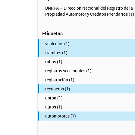
DNRPA – Dirección Nacional del Registro de la
Propiedad Automotor y Créditos Prendarios (1)
Etiquetas
vehículos (1)
tramites (1)
robos (1)
registros seccionales (1)
registración (1)
recuperos (1)
dnrpa (1)
autos (1)
automotores (1)