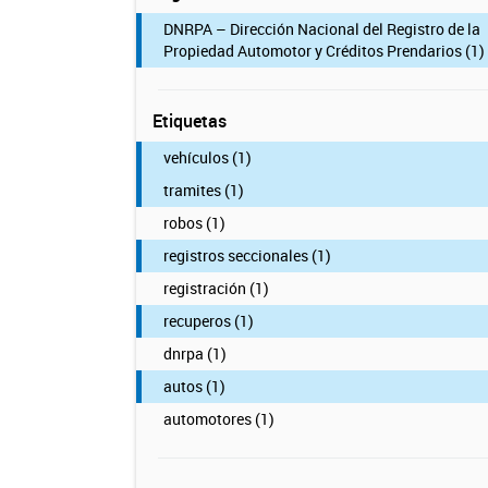
DNRPA – Dirección Nacional del Registro de la
Propiedad Automotor y Créditos Prendarios (1)
Etiquetas
vehículos (1)
tramites (1)
robos (1)
registros seccionales (1)
registración (1)
recuperos (1)
dnrpa (1)
autos (1)
automotores (1)