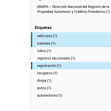
DNRPA – Dirección Nacional del Registro de la
Propiedad Automotor y Créditos Prendarios (1)
Etiquetas
vehículos (1)
tramites (1)
robos (1)
registros seccionales (1)
registración (1)
recuperos (1)
dnrpa (1)
autos (1)
automotores (1)