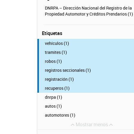
DNRPA – Dirección Nacional del Registro de la
Propiedad Automotor y Créditos Prendarios (1)
Etiquetas
vehículos (1)
tramites (1)
robos (1)
registros seccionales (1)
registración (1)
recuperos (1)
dnrpa (1)
autos (1)
automotores (1)
Mostrar menos