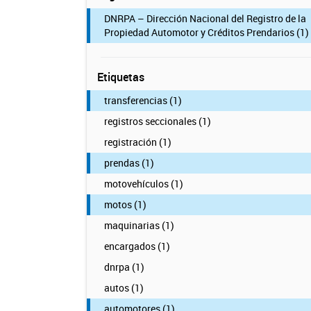
DNRPA – Dirección Nacional del Registro de la
Propiedad Automotor y Créditos Prendarios (1)
Etiquetas
transferencias (1)
registros seccionales (1)
registración (1)
prendas (1)
motovehículos (1)
motos (1)
maquinarias (1)
encargados (1)
dnrpa (1)
autos (1)
automotores (1)