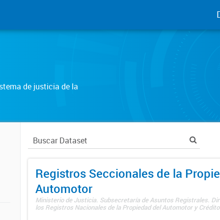
tema de justicia de la
Registros Seccionales de la Propi
Automotor
Ministerio de Justicia. Subsecretaría de Asuntos Registrales. Di
los Registros Nacionales de la Propiedad del Automotor y Créditos