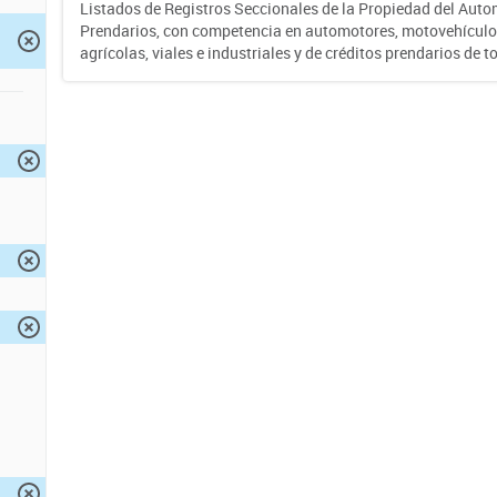
Listados de Registros Seccionales de la Propiedad del Auto
Prendarios, con competencia en automotores, motovehículo
agrícolas, viales e industriales y de créditos prendarios de to