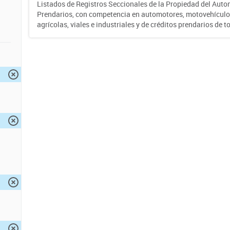
Listados de Registros Seccionales de la Propiedad del Auto
Prendarios, con competencia en automotores, motovehículo
agrícolas, viales e industriales y de créditos prendarios de to