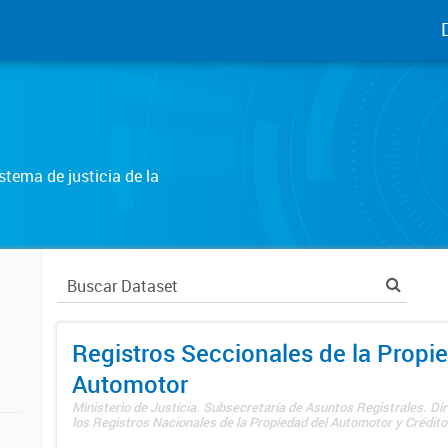
tema de justicia de la
Registros Seccionales de la Propi
Automotor
Ministerio de Justicia. Subsecretaría de Asuntos Registrales. Di
los Registros Nacionales de la Propiedad del Automotor y Créditos