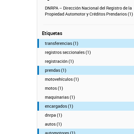
DNRPA – Dirección Nacional del Registro de la
Propiedad Automotor y Créditos Prendarios (1)
Etiquetas
transferencias (1)
registros seccionales (1)
registración (1)
prendas (1)
motovehículos (1)
motos (1)
maquinarias (1)
encargados (1)
dnrpa (1)
autos (1)
automotores (1)