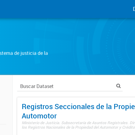
tema de justicia de la
Registros Seccionales de la Propi
Automotor
Ministerio de Justicia. Subsecretaría de Asuntos Registrales. Di
los Registros Nacionales de la Propiedad del Automotor y Créditos