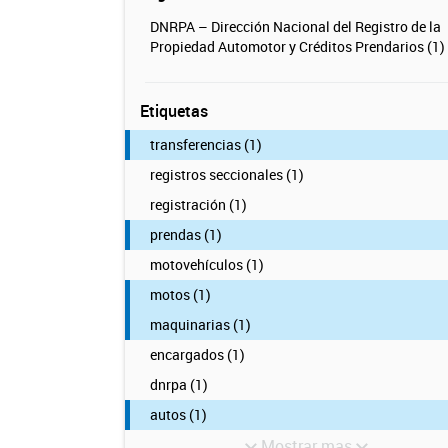
DNRPA – Dirección Nacional del Registro de la
Propiedad Automotor y Créditos Prendarios (1)
Etiquetas
transferencias (1)
registros seccionales (1)
registración (1)
prendas (1)
motovehículos (1)
motos (1)
maquinarias (1)
encargados (1)
dnrpa (1)
autos (1)
Mostrar mas