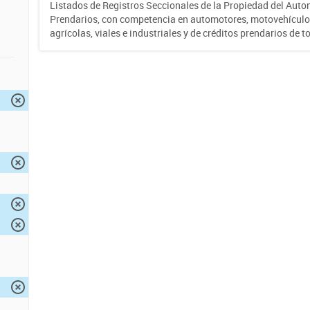
Listados de Registros Seccionales de la Propiedad del Auto
Prendarios, con competencia en automotores, motovehículo
agrícolas, viales e industriales y de créditos prendarios de to