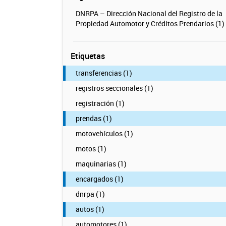
DNRPA – Dirección Nacional del Registro de la
Propiedad Automotor y Créditos Prendarios (1)
Etiquetas
transferencias (1)
registros seccionales (1)
registración (1)
prendas (1)
motovehículos (1)
motos (1)
maquinarias (1)
encargados (1)
dnrpa (1)
autos (1)
automotores (1)