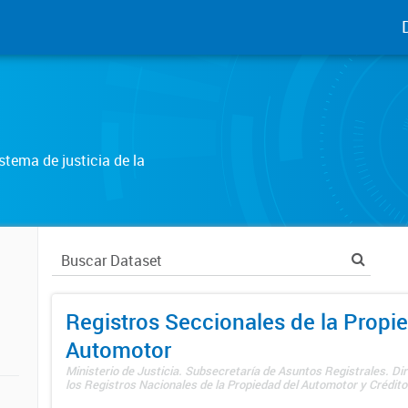
tema de justicia de la
Registros Seccionales de la Propi
Automotor
Ministerio de Justicia. Subsecretaría de Asuntos Registrales. Di
los Registros Nacionales de la Propiedad del Automotor y Créditos