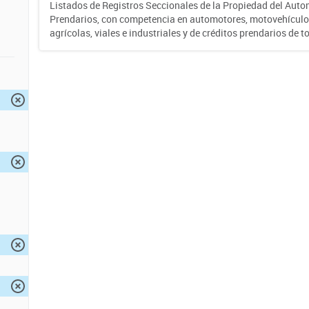
Listados de Registros Seccionales de la Propiedad del Auto
Prendarios, con competencia en automotores, motovehículo
agrícolas, viales e industriales y de créditos prendarios de to