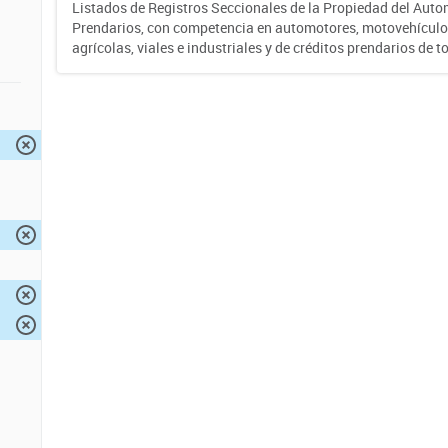
Listados de Registros Seccionales de la Propiedad del Auto
Prendarios, con competencia en automotores, motovehículo
agrícolas, viales e industriales y de créditos prendarios de to