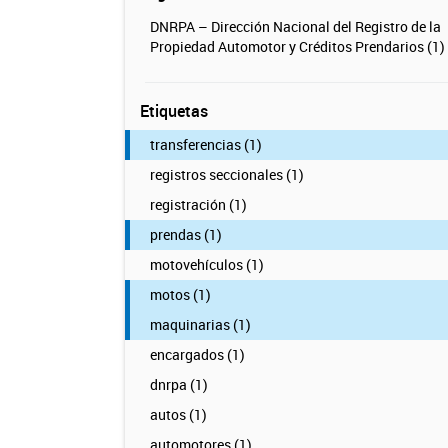
DNRPA – Dirección Nacional del Registro de la
Propiedad Automotor y Créditos Prendarios (1)
Etiquetas
transferencias (1)
registros seccionales (1)
registración (1)
prendas (1)
motovehículos (1)
motos (1)
maquinarias (1)
encargados (1)
dnrpa (1)
autos (1)
automotores (1)