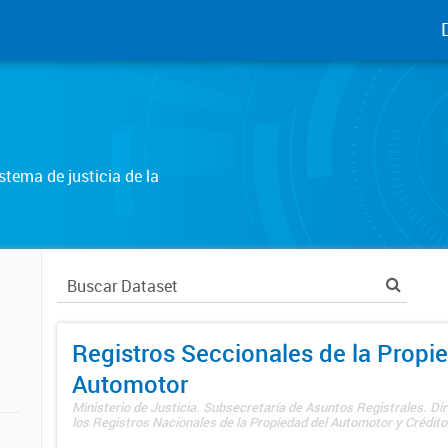
tema de justicia de la
Registros Seccionales de la Propi
Automotor
Ministerio de Justicia. Subsecretaría de Asuntos Registrales. Di
los Registros Nacionales de la Propiedad del Automotor y Créditos