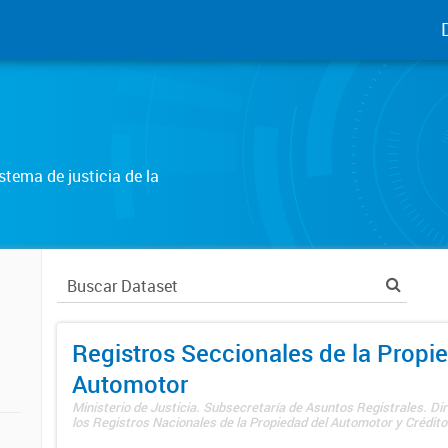
tema de justicia de la
Registros Seccionales de la Propi
Automotor
Ministerio de Justicia. Subsecretaría de Asuntos Registrales. Di
los Registros Nacionales de la Propiedad del Automotor y Créditos