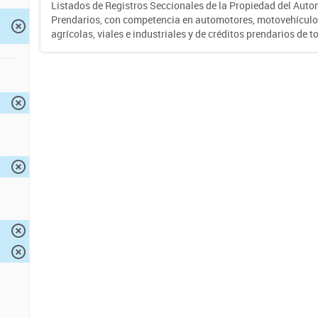
Listados de Registros Seccionales de la Propiedad del Auto
Prendarios, con competencia en automotores, motovehículo
agrícolas, viales e industriales y de créditos prendarios de to