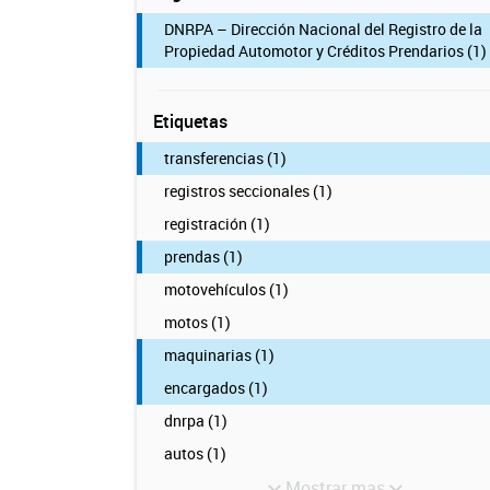
DNRPA – Dirección Nacional del Registro de la
Propiedad Automotor y Créditos Prendarios (1)
Etiquetas
transferencias (1)
registros seccionales (1)
registración (1)
prendas (1)
motovehículos (1)
motos (1)
maquinarias (1)
encargados (1)
dnrpa (1)
autos (1)
Mostrar mas