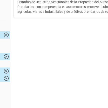
Listados de Registros Seccionales de la Propiedad del Auto
Prendarios, con competencia en automotores, motovehículo
agrícolas, viales e industriales y de créditos prendarios de to