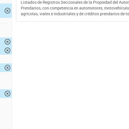
Listados de Registros Seccionales de la Propiedad del Auto
Prendarios, con competencia en automotores, motovehículo
agrícolas, viales e industriales y de créditos prendarios de to