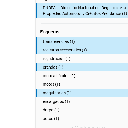
DNRPA – Dirección Nacional del Registro de la
Propiedad Automotor y Créditos Prendarios (1)
Etiquetas
transferencias (1)
registros seccionales (1)
registración (1)
prendas (1)
motovehículos (1)
motos (1)
maquinarias (1)
encargados (1)
dnrpa (1)
autos (1)
Mostrar mas