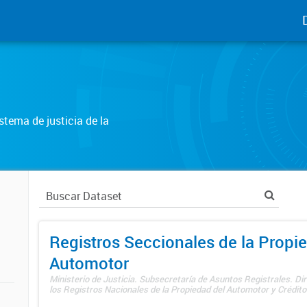
tema de justicia de la
Registros Seccionales de la Propi
Automotor
Ministerio de Justicia. Subsecretaría de Asuntos Registrales. Di
los Registros Nacionales de la Propiedad del Automotor y Créditos