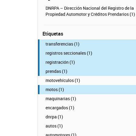
DNRPA – Dirección Nacional del Registro de la
Propiedad Automotor y Créditos Prendarios (1)
Etiquetas
transferencias (1)
registros seccionales (1)
registración (1)
prendas (1)
motovehículos (1)
motos (1)
maquinarias (1)
encargados (1)
dnrpa (1)
autos (1)
automotores (1)