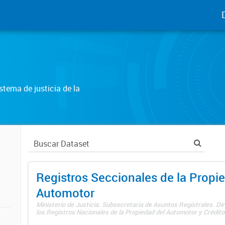
tema de justicia de la
Registros Seccionales de la Propi
Automotor
Ministerio de Justicia. Subsecretaría de Asuntos Registrales. Di
los Registros Nacionales de la Propiedad del Automotor y Créditos