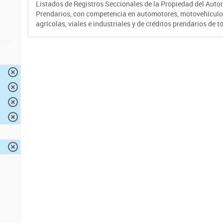
Listados de Registros Seccionales de la Propiedad del Auto
Prendarios, con competencia en automotores, motovehículo
agrícolas, viales e industriales y de créditos prendarios de to