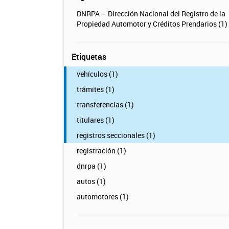
DNRPA – Dirección Nacional del Registro de la
Propiedad Automotor y Créditos Prendarios (1)
Etiquetas
vehículos (1)
trámites (1)
transferencias (1)
titulares (1)
registros seccionales (1)
registración (1)
dnrpa (1)
autos (1)
automotores (1)