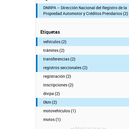
DNRPA – Dirección Nacional del Registro de la
Propiedad Automotor y Créditos Prendarios (2)
Etiquetas
vehículos (2)
trámites (2)
transferencias (2)
registros seccionales (2)
registración (2)
inscripciones (2)
dnrpa (2)
0km (2)
motovehículos (1)
motos (1)
Mostrar mas