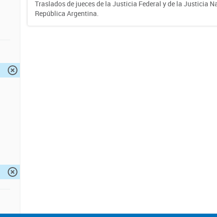
Traslados de jueces de la Justicia Federal y de la Justicia N
República Argentina.