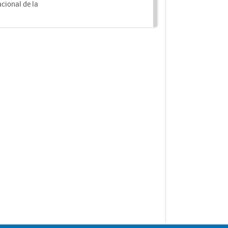
acional de la