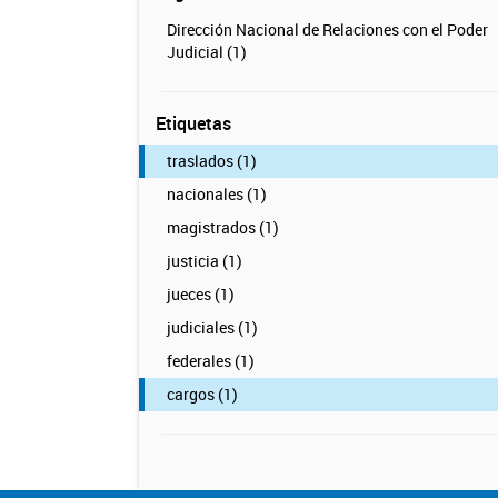
Dirección Nacional de Relaciones con el Poder
Judicial (1)
Etiquetas
traslados (1)
nacionales (1)
magistrados (1)
justicia (1)
jueces (1)
judiciales (1)
federales (1)
cargos (1)