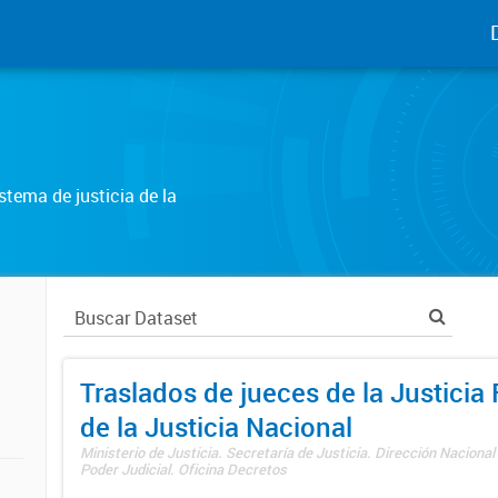
tema de justicia de la
Traslados de jueces de la Justicia 
de la Justicia Nacional
Ministerio de Justicia. Secretaría de Justicia. Dirección Nacional
Poder Judicial. Oficina Decretos