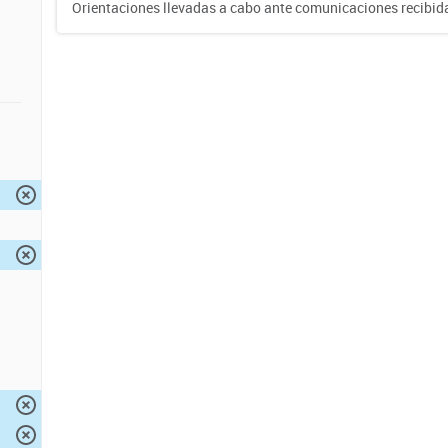
Orientaciones llevadas a cabo ante comunicaciones recibida