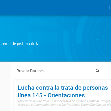
tema de justicia de la
Lucha contra la trata de personas
línea 145 - Orientaciones
Ministerio de Justicia. Subsecretaría de Política Criminal. Progr
Rescate y Acompañamiento a las Personas Damnificadas por el De