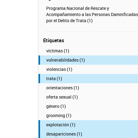
Programa Nacional de Rescate y
Acompañamiento a las Personas Damnificadas
por el Delito de Trata (1)
Etiquetas
víctimas (1)
vulnerabilidades (1)
violencias (1)
trata (1)
orientaciones (1)
oferta sexual (1)
género (1)
grooming (1)
explotación (1)
desapariciones (1)