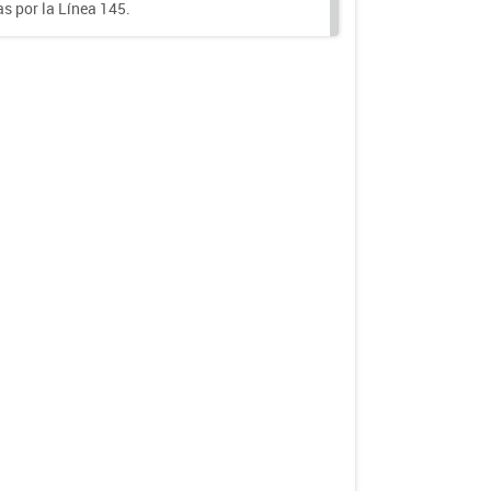
s por la Línea 145.