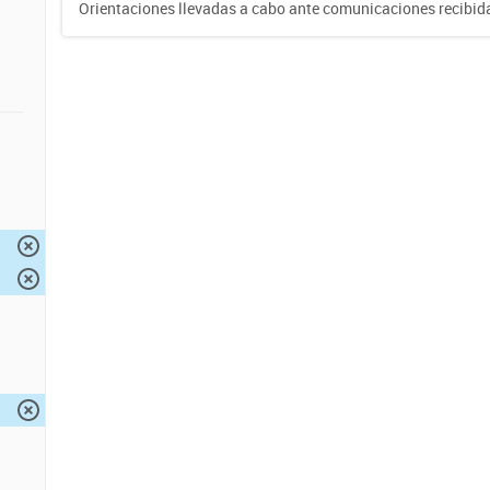
Orientaciones llevadas a cabo ante comunicaciones recibida