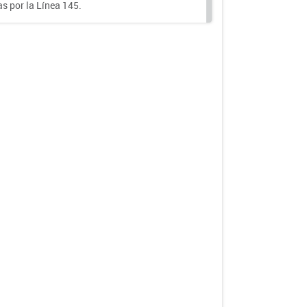
s por la Línea 145.