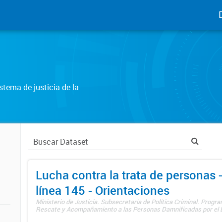
tema de justicia de la
Lucha contra la trata de personas
línea 145 - Orientaciones
Ministerio de Justicia. Subsecretaría de Política Criminal. Progr
Rescate y Acompañamiento a las Personas Damnificadas por el De