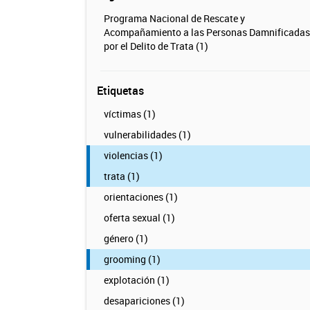
Programa Nacional de Rescate y
Acompañamiento a las Personas Damnificadas
por el Delito de Trata (1)
Etiquetas
víctimas (1)
vulnerabilidades (1)
violencias (1)
trata (1)
orientaciones (1)
oferta sexual (1)
género (1)
grooming (1)
explotación (1)
desapariciones (1)