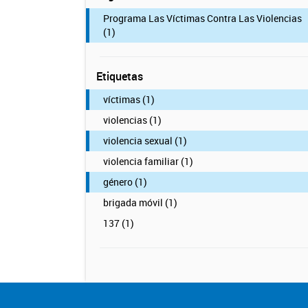
Programa Las Víctimas Contra Las Violencias
(1)
Etiquetas
víctimas (1)
violencias (1)
violencia sexual (1)
violencia familiar (1)
género (1)
brigada móvil (1)
137 (1)