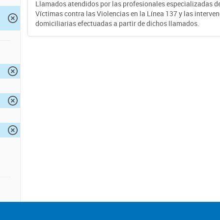
Llamados atendidos por las profesionales especializadas d
Víctimas contra las Violencias en la Línea 137 y las interve
domiciliarias efectuadas a partir de dichos llamados.