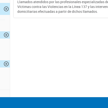
Llamados atendidos por las profesionales especializadas d
Víctimas contra las Violencias en la Línea 137 y las interve
domiciliarias efectuadas a partir de dichos llamados.