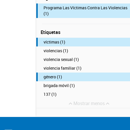
Programa Las Víctimas Contra Las Violencias
(1)
Etiquetas
víctimas (1)
violencias (1)
violencia sexual (1)
violencia familiar (1)
género (1)
brigada móvil (1)
137 (1)
Mostrar menos