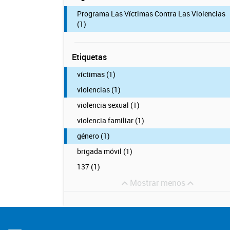
Programa Las Víctimas Contra Las Violencias
(1)
Etiquetas
víctimas (1)
violencias (1)
violencia sexual (1)
violencia familiar (1)
género (1)
brigada móvil (1)
137 (1)
Mostrar menos