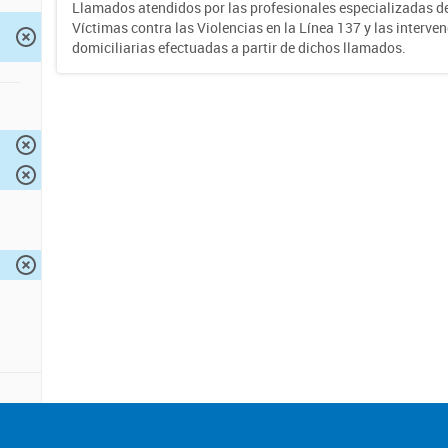
Llamados atendidos por las profesionales especializadas d
Víctimas contra las Violencias en la Línea 137 y las interve
domiciliarias efectuadas a partir de dichos llamados.