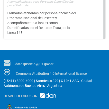
Acompañamiento a las Personas Damnificadas
por el Delito de...
Llamados atendidos por personal técnico del
Programa Nacional de Rescate y
Acompañamiento a las Personas
Damnificadas por el Delito de Trata, de la
Línea 145.
datosjusticia@jus.gov.ar
Commons Attribution 4.0 International license
(+5411) 5300-4000 | Sarmiento 329 | C 1041 AAG | Ciudad
Autónoma de Buenos Aires | Argentina
DESARROLLADO CON