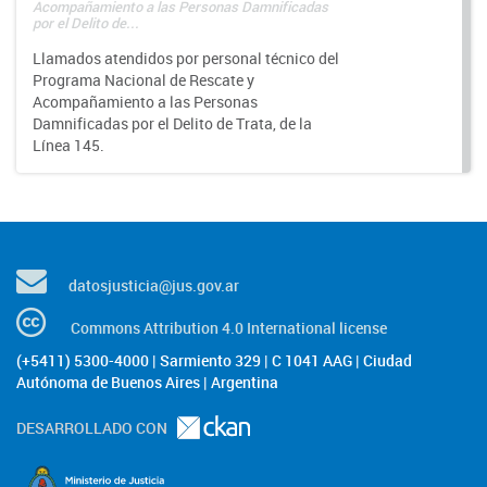
Acompañamiento a las Personas Damnificadas
por el Delito de...
Llamados atendidos por personal técnico del
Programa Nacional de Rescate y
Acompañamiento a las Personas
Damnificadas por el Delito de Trata, de la
Línea 145.
datosjusticia@jus.gov.ar
Commons Attribution 4.0 International license
(+5411) 5300-4000 | Sarmiento 329 | C 1041 AAG | Ciudad
Autónoma de Buenos Aires | Argentina
DESARROLLADO CON