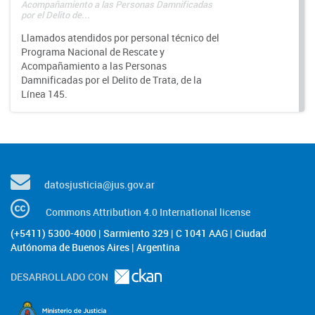
Acompañamiento a las Personas Damnificadas
por el Delito de...
Llamados atendidos por personal técnico del
Programa Nacional de Rescate y
Acompañamiento a las Personas
Damnificadas por el Delito de Trata, de la
Línea 145.
datosjusticia@jus.gov.ar
Commons Attribution 4.0 International license
(+5411) 5300-4000 | Sarmiento 329 | C 1041 AAG | Ciudad
Autónoma de Buenos Aires | Argentina
DESARROLLADO CON