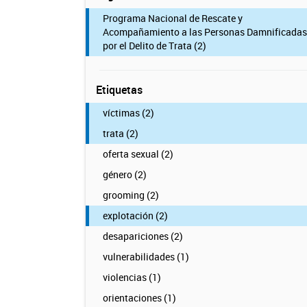
Programa Nacional de Rescate y
Acompañamiento a las Personas Damnificadas
por el Delito de Trata (2)
Etiquetas
víctimas (2)
trata (2)
oferta sexual (2)
género (2)
grooming (2)
explotación (2)
desapariciones (2)
vulnerabilidades (1)
violencias (1)
orientaciones (1)