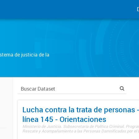
tema de justicia de la
Lucha contra la trata de personas
línea 145 - Orientaciones
Ministerio de Justicia. Subsecretaría de Política Criminal. Progr
Rescate y Acompañamiento a las Personas Damnificadas por el De