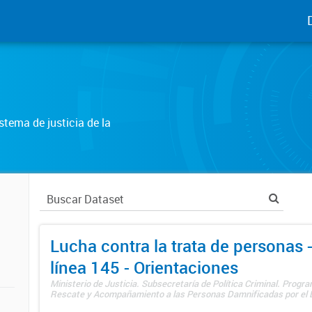
tema de justicia de la
Lucha contra la trata de personas
línea 145 - Orientaciones
Ministerio de Justicia. Subsecretaría de Política Criminal. Progr
Rescate y Acompañamiento a las Personas Damnificadas por el De