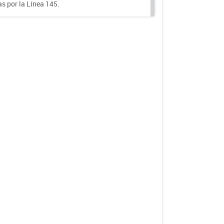
s por la Línea 145.