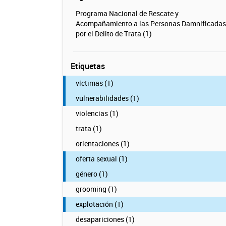
Programa Nacional de Rescate y
Acompañamiento a las Personas Damnificadas
por el Delito de Trata (1)
Etiquetas
víctimas (1)
vulnerabilidades (1)
violencias (1)
trata (1)
orientaciones (1)
oferta sexual (1)
género (1)
grooming (1)
explotación (1)
desapariciones (1)