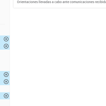
Orientaciones llevadas a cabo ante comunicaciones recibida