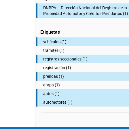
DNRPA – Dirección Nacional del Registro de la
Propiedad Automotor y Créditos Prendarios (1)
Etiquetas
vehículos (1)
trámites (1)
registros seccionales (1)
registración (1)
prendas (1)
dnrpa (1)
autos (1)
automotores (1)