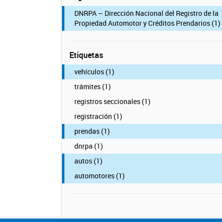
DNRPA – Dirección Nacional del Registro de la
Propiedad Automotor y Créditos Prendarios (1)
Etiquetas
vehículos (1)
trámites (1)
registros seccionales (1)
registración (1)
prendas (1)
dnrpa (1)
autos (1)
automotores (1)