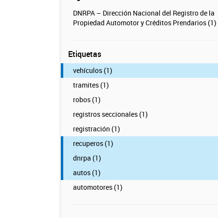
DNRPA – Dirección Nacional del Registro de la
Propiedad Automotor y Créditos Prendarios (1)
Etiquetas
vehículos (1)
tramites (1)
robos (1)
registros seccionales (1)
registración (1)
recuperos (1)
dnrpa (1)
autos (1)
automotores (1)