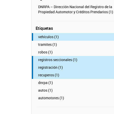
DNRPA – Dirección Nacional del Registro de la
Propiedad Automotor y Créditos Prendarios (1)
Etiquetas
vehículos (1)
tramites (1)
robos (1)
registros seccionales (1)
registración (1)
recuperos (1)
dnrpa (1)
autos (1)
automotores (1)