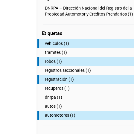
DNRPA – Dirección Nacional del Registro de la
Propiedad Automotor y Créditos Prendarios (1)
Etiquetas
vehículos (1)
tramites (1)
robos (1)
registros seccionales (1)
registración (1)
recuperos (1)
dnrpa (1)
autos (1)
automotores (1)