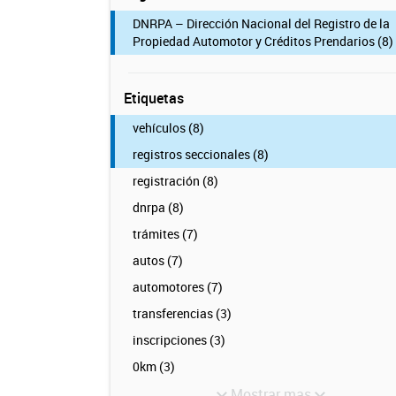
DNRPA – Dirección Nacional del Registro de la
Propiedad Automotor y Créditos Prendarios (8)
Etiquetas
vehículos (8)
registros seccionales (8)
registración (8)
dnrpa (8)
trámites (7)
autos (7)
automotores (7)
transferencias (3)
inscripciones (3)
0km (3)
Mostrar mas