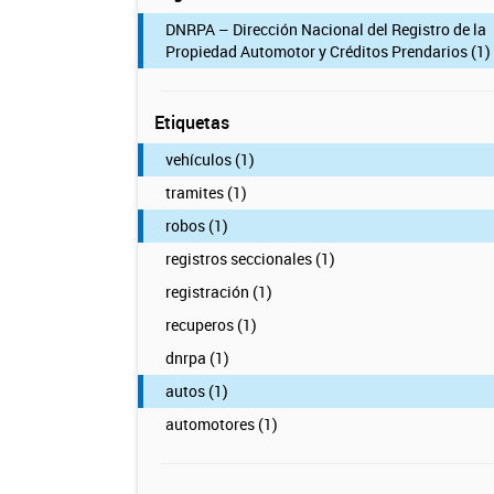
DNRPA – Dirección Nacional del Registro de la
Propiedad Automotor y Créditos Prendarios (1)
Etiquetas
vehículos (1)
tramites (1)
robos (1)
registros seccionales (1)
registración (1)
recuperos (1)
dnrpa (1)
autos (1)
automotores (1)