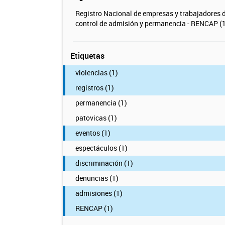
Registro Nacional de empresas y trabajadores 
control de admisión y permanencia - RENCAP (1
Etiquetas
violencias (1)
registros (1)
permanencia (1)
patovicas (1)
eventos (1)
espectáculos (1)
discriminación (1)
denuncias (1)
admisiones (1)
RENCAP (1)