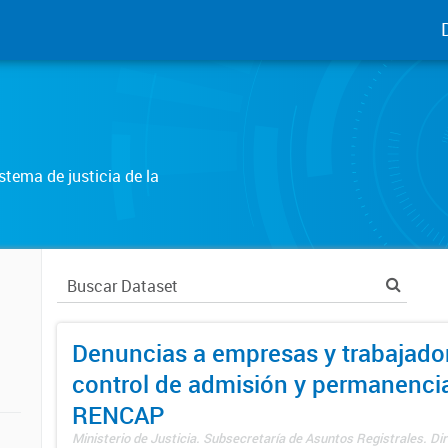
tema de justicia de la
Denuncias a empresas y trabajado
control de admisión y permanenci
RENCAP
Ministerio de Justicia. Subsecretaría de Asuntos Registrales. Dir