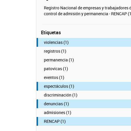
Registro Nacional de empresas y trabajadores 
control de admisión y permanencia - RENCAP (1
Etiquetas
violencias (1)
registros (1)
permanencia (1)
patovicas (1)
eventos (1)
espectáculos (1)
discriminación (1)
denuncias (1)
admisiones (1)
RENCAP (1)