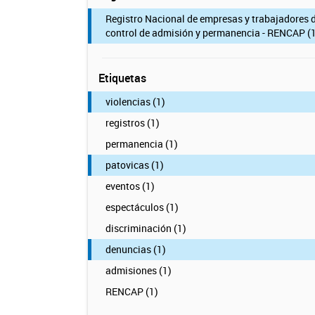
Registro Nacional de empresas y trabajadores 
control de admisión y permanencia - RENCAP (1
Etiquetas
violencias (1)
registros (1)
permanencia (1)
patovicas (1)
eventos (1)
espectáculos (1)
discriminación (1)
denuncias (1)
admisiones (1)
RENCAP (1)