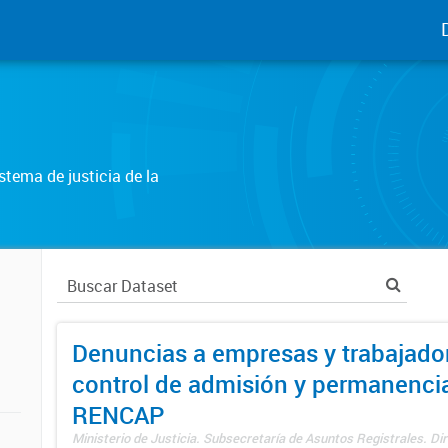
tema de justicia de la
Denuncias a empresas y trabajado
control de admisión y permanenci
RENCAP
Ministerio de Justicia. Subsecretaría de Asuntos Registrales. Dir