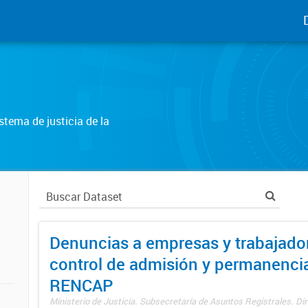
tema de justicia de la
Denuncias a empresas y trabajado
control de admisión y permanenci
RENCAP
Ministerio de Justicia. Subsecretaría de Asuntos Registrales. Dir