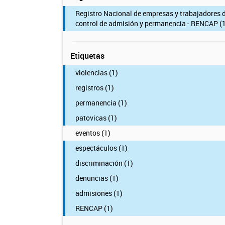
Registro Nacional de empresas y trabajadores 
control de admisión y permanencia - RENCAP (1
Etiquetas
violencias (1)
registros (1)
permanencia (1)
patovicas (1)
eventos (1)
espectáculos (1)
discriminación (1)
denuncias (1)
admisiones (1)
RENCAP (1)