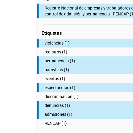
Registro Nacional de empresas y trabajadores 
control de admisión y permanencia - RENCAP (1
Etiquetas
violencias (1)
registros (1)
permanencia (1)
patovicas (1)
eventos (1)
espectáculos (1)
discriminación (1)
denuncias (1)
admisiones (1)
RENCAP (1)