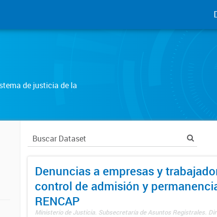
tema de justicia de la
Denuncias a empresas y trabajado
control de admisión y permanenci
RENCAP
Ministerio de Justicia. Subsecretaría de Asuntos Registrales. Dir