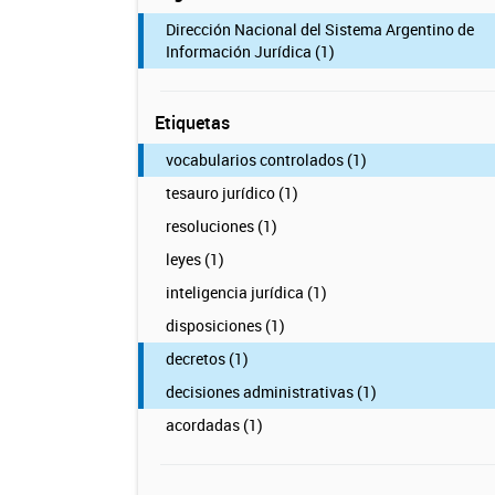
Dirección Nacional del Sistema Argentino de
Información Jurídica (1)
Etiquetas
vocabularios controlados (1)
tesauro jurídico (1)
resoluciones (1)
leyes (1)
inteligencia jurídica (1)
disposiciones (1)
decretos (1)
decisiones administrativas (1)
acordadas (1)