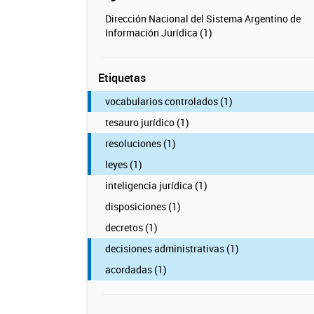
Dirección Nacional del Sistema Argentino de
Información Jurídica (1)
Etiquetas
vocabularios controlados (1)
tesauro jurídico (1)
resoluciones (1)
leyes (1)
inteligencia jurídica (1)
disposiciones (1)
decretos (1)
decisiones administrativas (1)
acordadas (1)