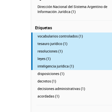
Dirección Nacional del Sistema Argentino de
Información Jurídica (1)
Etiquetas
vocabularios controlados (1)
tesauro jurídico (1)
resoluciones (1)
leyes (1)
inteligencia jurídica (1)
disposiciones (1)
decretos (1)
decisiones administrativas (1)
acordadas (1)