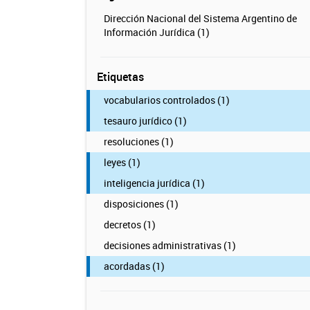
Dirección Nacional del Sistema Argentino de
Información Jurídica (1)
Etiquetas
vocabularios controlados (1)
tesauro jurídico (1)
resoluciones (1)
leyes (1)
inteligencia jurídica (1)
disposiciones (1)
decretos (1)
decisiones administrativas (1)
acordadas (1)