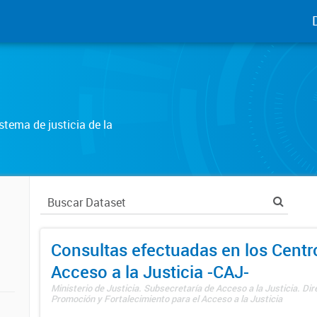
tema de justicia de la
Consultas efectuadas en los Centr
Acceso a la Justicia -CAJ-
Ministerio de Justicia. Subsecretaría de Acceso a la Justicia. Di
Promoción y Fortalecimiento para el Acceso a la Justicia