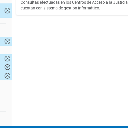
Consultas efectuadas en los Centros de Acceso a la Justici
cuentan con sistema de gestión informático.