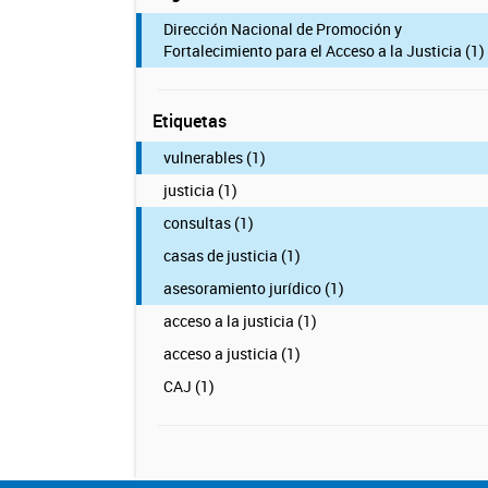
Dirección Nacional de Promoción y
Fortalecimiento para el Acceso a la Justicia (1)
Etiquetas
vulnerables (1)
justicia (1)
consultas (1)
casas de justicia (1)
asesoramiento jurídico (1)
acceso a la justicia (1)
acceso a justicia (1)
CAJ (1)