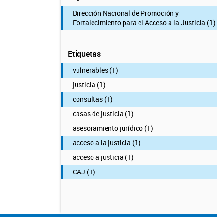
Dirección Nacional de Promoción y
Fortalecimiento para el Acceso a la Justicia (1)
Etiquetas
vulnerables (1)
justicia (1)
consultas (1)
casas de justicia (1)
asesoramiento jurídico (1)
acceso a la justicia (1)
acceso a justicia (1)
CAJ (1)