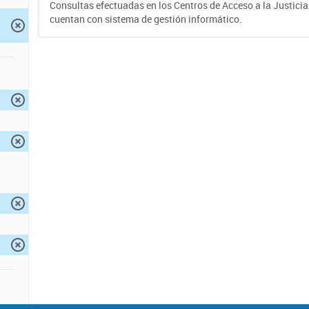
Consultas efectuadas en los Centros de Acceso a la Justici
cuentan con sistema de gestión informático.