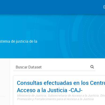
tema de justicia de la
Consultas efectuadas en los Centr
Acceso a la Justicia -CAJ-
Ministerio de Justicia. Subsecretaría de Acceso a la Justicia. Di
Promoción y Fortalecimiento para el Acceso a la Justicia