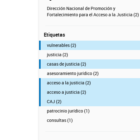
Dirección Nacional de Promoción y
Fortalecimiento para el Acceso a la Justicia (2)
Etiquetas
vulnerables (2)
justicia (2)
casas de justicia (2)
asesoramiento jurídico (2)
acceso a la justicia (2)
acceso a justicia (2)
CAJ (2)
patrocinio jurídico (1)
consultas (1)