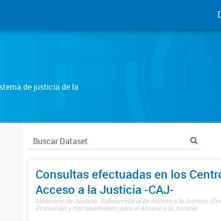
tema de justicia de la
Consultas efectuadas en los Centr
Acceso a la Justicia -CAJ-
Ministerio de Justicia. Subsecretaría de Acceso a la Justicia. Di
Promoción y Fortalecimiento para el Acceso a la Justicia