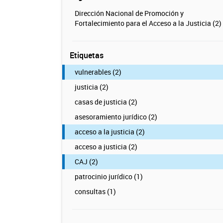
Dirección Nacional de Promoción y
Fortalecimiento para el Acceso a la Justicia (2)
Etiquetas
vulnerables (2)
justicia (2)
casas de justicia (2)
asesoramiento jurídico (2)
acceso a la justicia (2)
acceso a justicia (2)
CAJ (2)
patrocinio jurídico (1)
consultas (1)