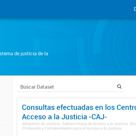
tema de justicia de la
Consultas efectuadas en los Centr
Acceso a la Justicia -CAJ-
Ministerio de Justicia. Subsecretaría de Acceso a la Justicia. Di
Promoción y Fortalecimiento para el Acceso a la Justicia