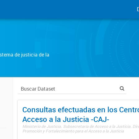
tema de justicia de la
Consultas efectuadas en los Centr
Acceso a la Justicia -CAJ-
Ministerio de Justicia. Subsecretaría de Acceso a la Justicia. Di
Promoción y Fortalecimiento para el Acceso a la Justicia