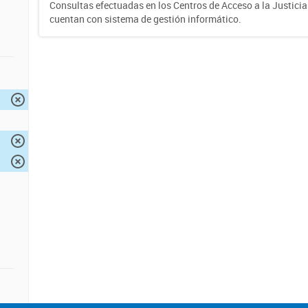
Consultas efectuadas en los Centros de Acceso a la Justici
cuentan con sistema de gestión informático.