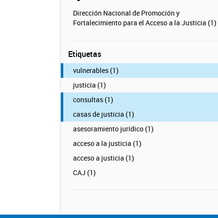
Dirección Nacional de Promoción y
Fortalecimiento para el Acceso a la Justicia (1)
Etiquetas
vulnerables (1)
justicia (1)
consultas (1)
casas de justicia (1)
asesoramiento jurídico (1)
acceso a la justicia (1)
acceso a justicia (1)
CAJ (1)