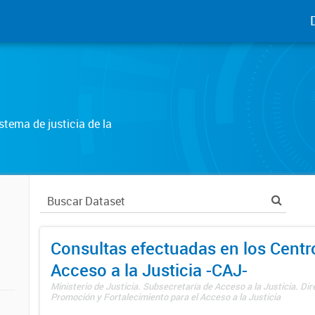
tema de justicia de la
Consultas efectuadas en los Centr
Acceso a la Justicia -CAJ-
Ministerio de Justicia. Subsecretaría de Acceso a la Justicia. Di
Promoción y Fortalecimiento para el Acceso a la Justicia