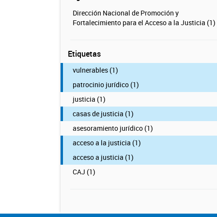
Dirección Nacional de Promoción y
Fortalecimiento para el Acceso a la Justicia (1)
Etiquetas
vulnerables (1)
patrocinio jurídico (1)
justicia (1)
casas de justicia (1)
asesoramiento jurídico (1)
acceso a la justicia (1)
acceso a justicia (1)
CAJ (1)